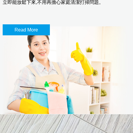
立即能放鬆下來,不用再擔心家庭清潔打掃問題。
Read More