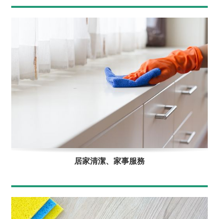
居家清潔、家事服務