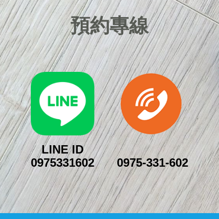
預約專線
LINE ID
0975331602
0975-331-602