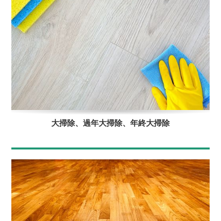
大掃除、過年大掃除、年終大掃除